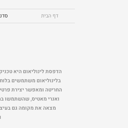
דף הבית
סדנ
בלינוליאום משתמשים בלוח ע
החריטה ומאפשר יצירת פרטים 
ואנרי מאטיס, שהשתמשו בה 
מצאה את מקומה גם בעיצו
ו