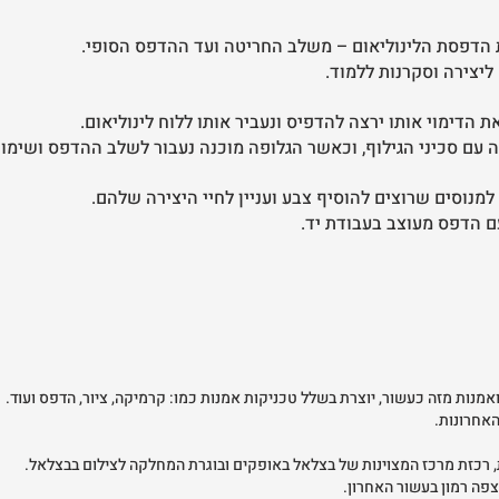
ת הדפסת הלינוליאום – משלב החריטה ועד ההדפס הסופי.
 ליצירה וסקרנות ללמוד.
דימוי אותו ירצה להדפיס ונעביר אותו ללוח לינוליאום.
 עם סכיני הגילוף, וכאשר הגלופה מוכנה נעבור לשלב ההדפס ושימו
מנוסים שרוצים להוסיף צבע ועניין לחיי היצירה שלהם.
 הדפס מעוצב בעבודת יד.
האחרונות.
פה רמון בעשור האחרון.