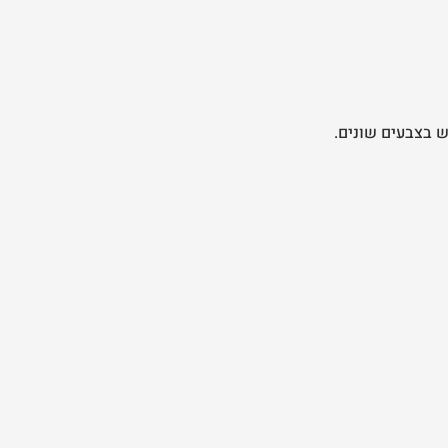
ש בצבעים שונים.